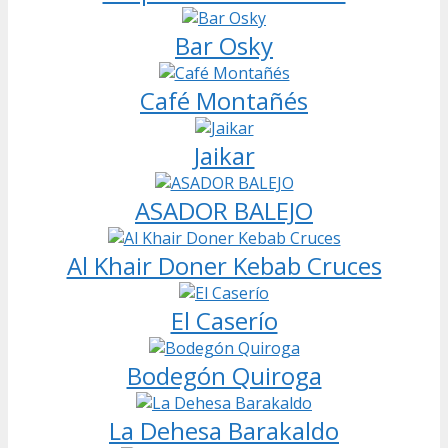
Bar Osky
Café Montañés
Jaikar
ASADOR BALEJO
Al Khair Doner Kebab Cruces
El Caserío
Bodegón Quiroga
La Dehesa Barakaldo