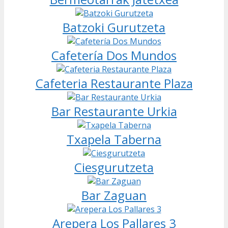
Batzoki Gurutzeta
Cafetería Dos Mundos
Cafeteria Restaurante Plaza
Bar Restaurante Urkia
Txapela Taberna
Ciesgurutzeta
Bar Zaguan
Arepera Los Pallares 3