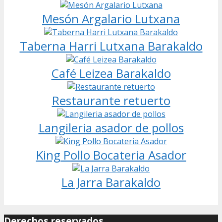
Mesón Argalario Lutxana
Taberna Harri Lutxana Barakaldo
Café Leizea Barakaldo
Restaurante retuerto
Langileria asador de pollos
King Pollo Bocateria Asador
La Jarra Barakaldo
Derechos reservados