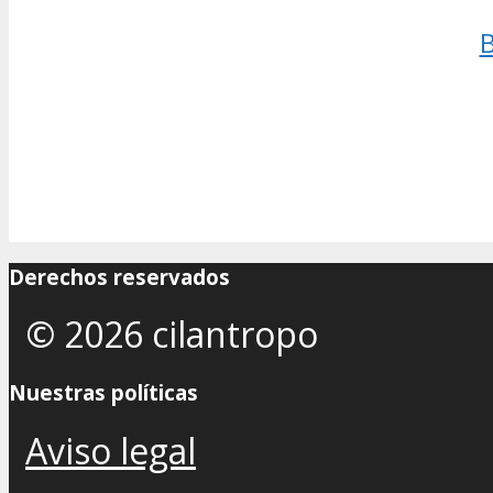
B
Derechos reservados
© 2026 cilantropo
Nuestras políticas
Aviso legal