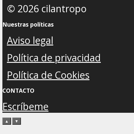
© 2026 cilantropo
Nuestras políticas
Aviso legal
Política de privacidad
Política de Cookies
CONTACTO
Escríbeme
▲
▼