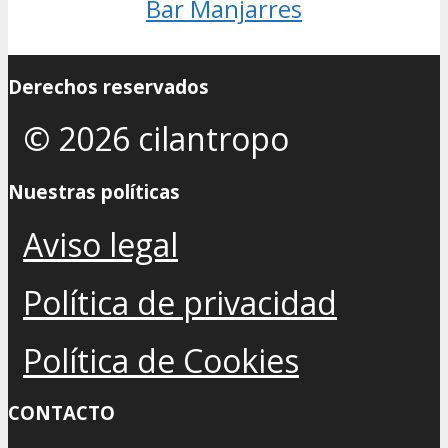
Bar Manjarres
Derechos reservados
© 2026 cilantropo
Nuestras políticas
Aviso legal
Política de privacidad
Política de Cookies
CONTACTO