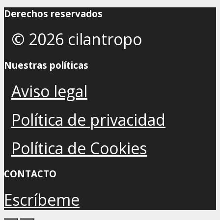
Derechos reservados
© 2026 cilantropo
Nuestras políticas
Aviso legal
Política de privacidad
Política de Cookies
CONTACTO
Escríbeme