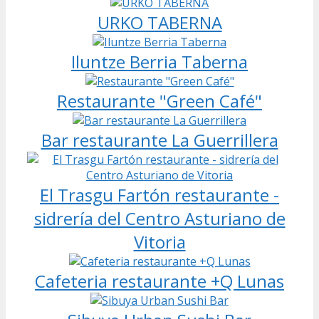
URKO TABERNA
Iluntze Berria Taberna
Restaurante "Green Café"
Bar restaurante La Guerrillera
El Trasgu Fartón restaurante -
sidrería del Centro Asturiano de
Vitoria
Cafeteria restaurante +Q Lunas