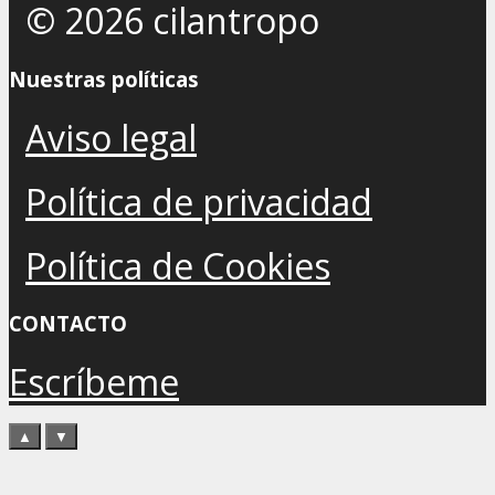
© 2026 cilantropo
Nuestras políticas
Aviso legal
Política de privacidad
Política de Cookies
CONTACTO
Escríbeme
▲
▼