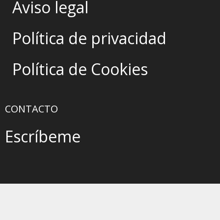
Aviso legal
Política de privacidad
Política de Cookies
CONTACTO
Escríbeme