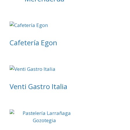
Cafetería Egon
Venti Gastro Italia