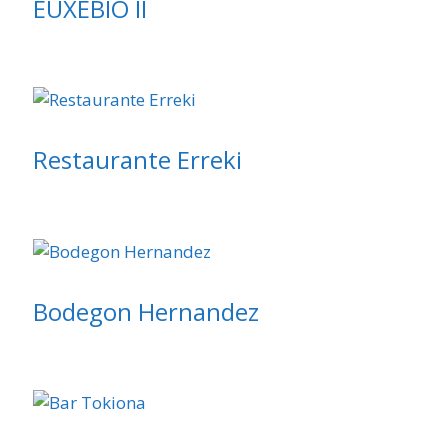
EUXEBIO II
Restaurante Erreki
Bodegon Hernandez