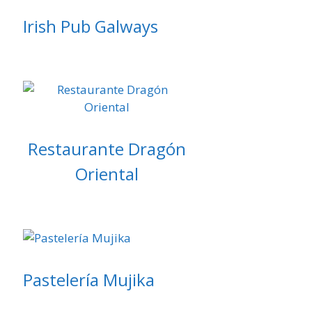
Irish Pub Galways
Restaurante Dragón
Oriental
Pastelería Mujika