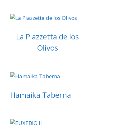
La Piazzetta de los
Olivos
Hamaika Taberna