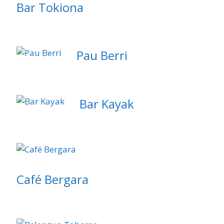
Bar Tokiona
Pau Berri
Bar Kayak
Café Bergara