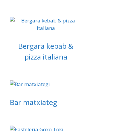
Bergara kebab &
pizza italiana
Bar matxiategi