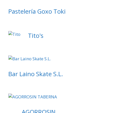
Pastelería Goxo Toki
Tito's
Bar Laino Skate S.L.
AGORROSIN