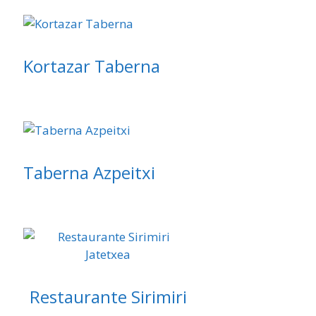
Kortazar Taberna
Taberna Azpeitxi
Restaurante Sirimiri