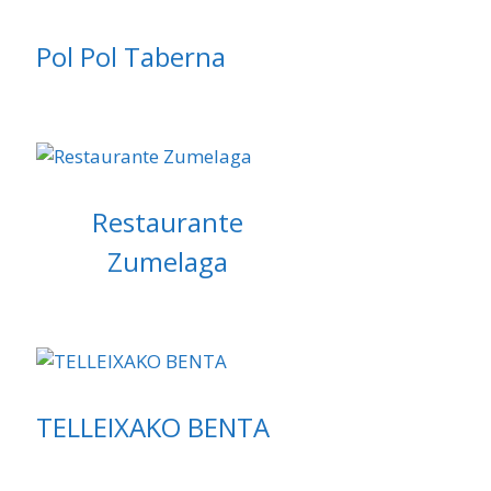
Pol Pol Taberna
Restaurante
Zumelaga
TELLEIXAKO BENTA