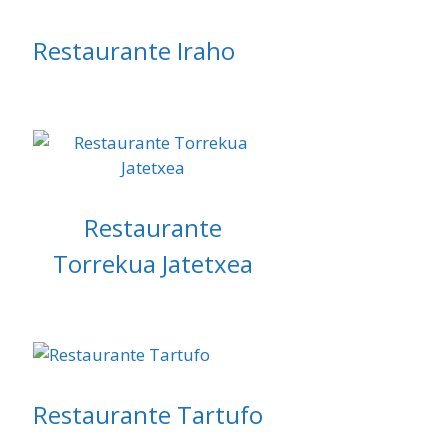
Restaurante Iraho
Restaurante
Torrekua Jatetxea
Restaurante Tartufo