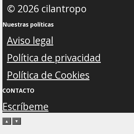
© 2026 cilantropo
Nuestras políticas
Aviso legal
Política de privacidad
Política de Cookies
CONTACTO
Escríbeme
▲
▼