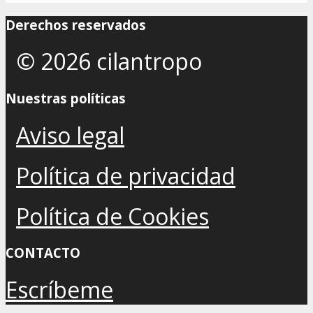
Derechos reservados
© 2026 cilantropo
Nuestras políticas
Aviso legal
Política de privacidad
Política de Cookies
CONTACTO
Escríbeme