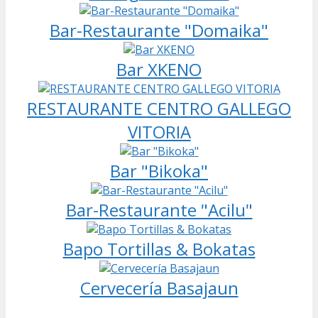
Bar-Restaurante "Domaika"
Bar XKENO
RESTAURANTE CENTRO GALLEGO
VITORIA
Bar "Bikoka"
Bar-Restaurante "Acilu"
Bapo Tortillas & Bokatas
Cervecería Basajaun