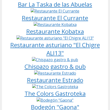
Bar La Taska de las Abuelas
Restaurante El Currante
Restaurante Kobatxa
Restaurante asturiano "El Chigre
ALI13"
Chispazo gastro & pub
Restaurante Estrado
The Colors Gastroteka
Bodegón "Gaona"